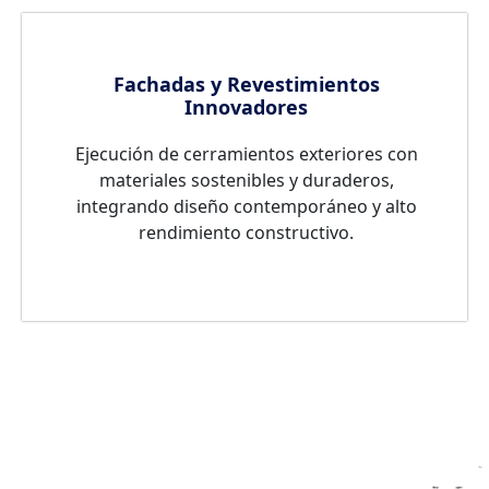
Fachadas y Revestimientos
Innovadores
Ejecución de cerramientos exteriores con
materiales sostenibles y duraderos,
integrando diseño contemporáneo y alto
rendimiento constructivo.