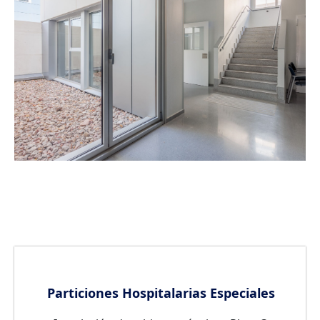
Particiones Hospitalarias Especiales