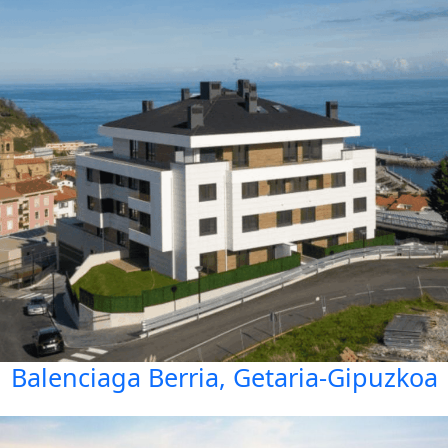
Balenciaga Berria, Getaria-Gipuzkoa