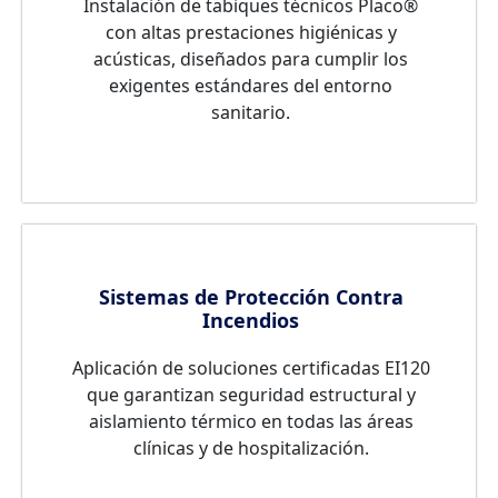
Instalación de tabiques técnicos Placo®
con altas prestaciones higiénicas y
acústicas, diseñados para cumplir los
exigentes estándares del entorno
sanitario.
Sistemas de Protección Contra
Incendios
Aplicación de soluciones certificadas EI120
que garantizan seguridad estructural y
aislamiento térmico en todas las áreas
clínicas y de hospitalización.