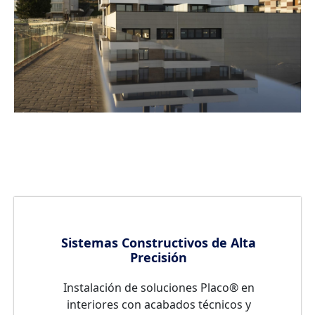
Sistemas Constructivos de Alta
Precisión
Instalación de soluciones Placo® en
interiores con acabados técnicos y