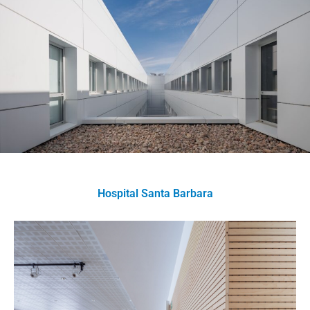
Hospital Santa Barbara