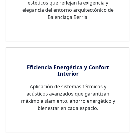
estéticos que reflejan la exigencia y
elegancia del entorno arquitectónico de
Balenciaga Berria.
Eficiencia Energética y Confort
Interior
Aplicación de sistemas térmicos y
acústicos avanzados que garantizan
máximo aislamiento, ahorro energético y
bienestar en cada espacio.