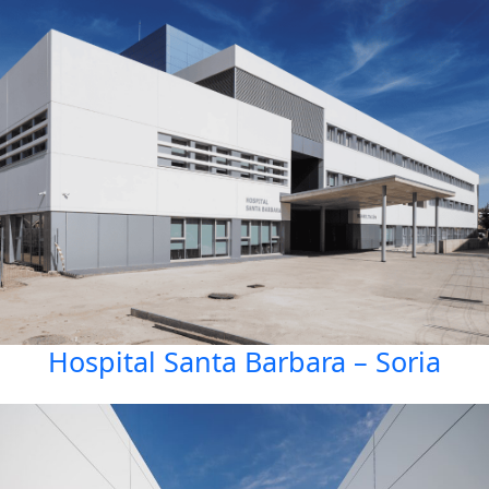
Hospital Santa Barbara – Soria