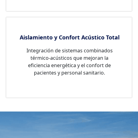
Aislamiento y Confort Acústico Total
Integración de sistemas combinados
térmico-acústicos que mejoran la
eficiencia energética y el confort de
pacientes y personal sanitario.