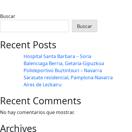
Buscar
Buscar
Recent Posts
Hospital Santa Barbara – Soria
Balenciaga Berria, Getaria-Gipuzkoa
Polideportivo Buztintxuri – Navarra
Sarasate residencial, Pamplona-Navarra
Aires de Lezkairu
Recent Comments
No hay comentarios que mostrar.
Archives