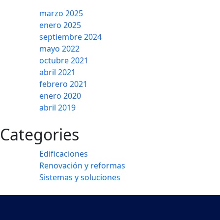
marzo 2025
enero 2025
septiembre 2024
mayo 2022
octubre 2021
abril 2021
febrero 2021
enero 2020
abril 2019
Categories
Edificaciones
Renovación y reformas
Sistemas y soluciones