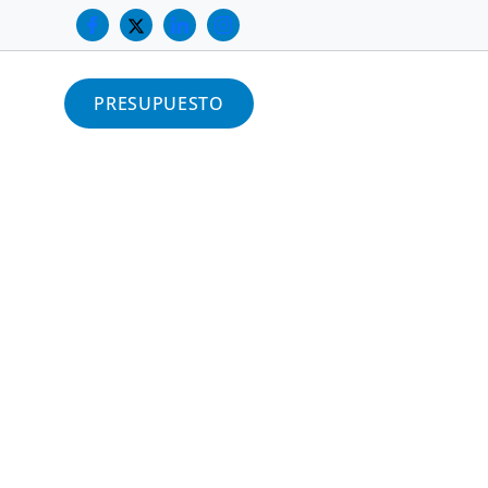
PRESUPUESTO