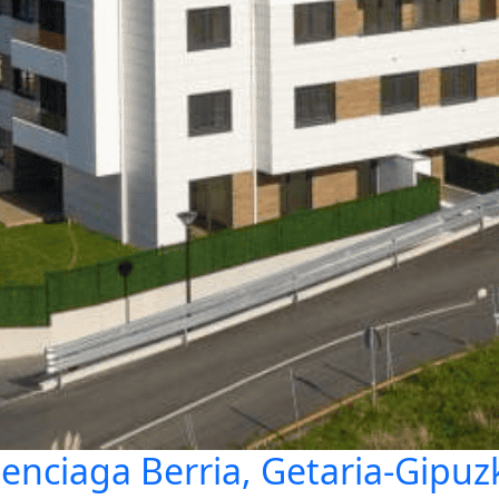
lenciaga Berria, Getaria-Gipuz