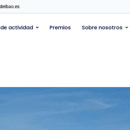
delbao.es
 de actividad
Premios
Sobre nosotros