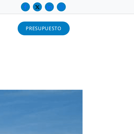
PRESUPUESTO