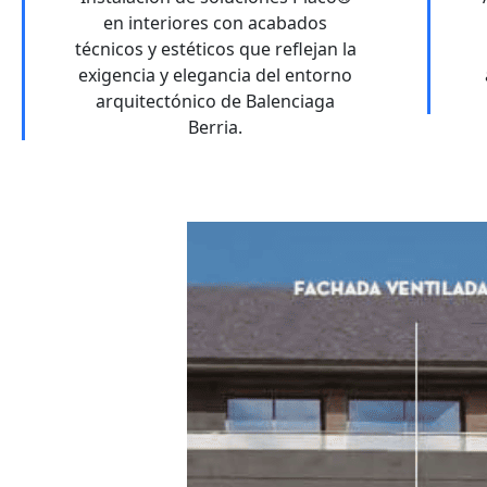
en interiores con acabados
técnicos y estéticos que reflejan la
exigencia y elegancia del entorno
arquitectónico de Balenciaga
Berria.