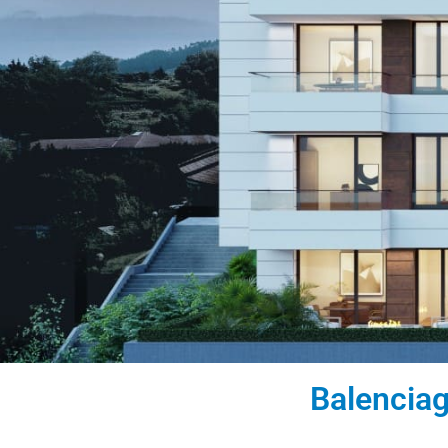
Balenciag